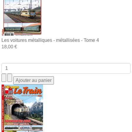
Les voitures métalliques - métallisées - Tome 4
18,00 €