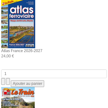
Atlas France 2026-2027
24,00 €