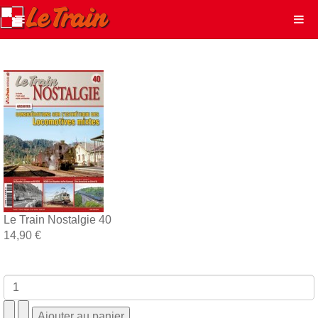
Le Train Nostalgie 40
14,90 €