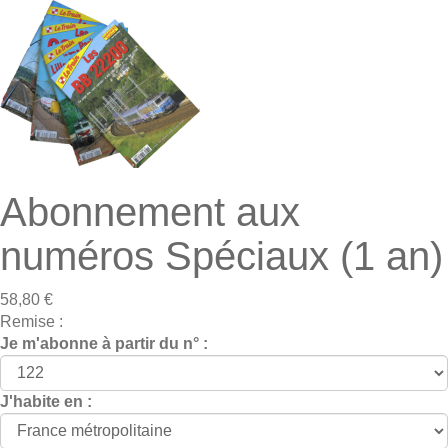
Abonnement aux
numéros Spéciaux (1 an)
58,80 €
Remise :
Je m'abonne à partir du n° :
J'habite en :