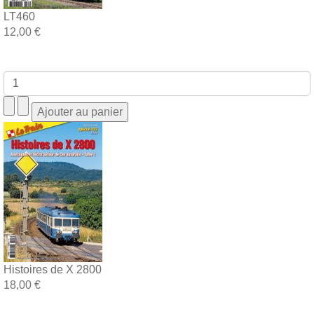
LT460
12,00 €
Histoires de X 2800
18,00 €