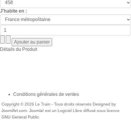
J'habite en :
Détails du Produit
Conditions générales de ventes
Copyright © 2026 Le Train - Tous droits réservés Designed by
JoomlArt.com
.
Joomla!
est un Logiciel Libre diffusé sous licence
GNU General Public