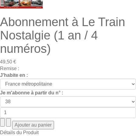
Abonnement à Le Train
Nostalgie (1 an / 4
numéros)
49,50 €
Remise :
J'habite en :
Je m'abonne à partir du n° :
Détails du Produit