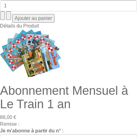
Détails du Produit
Abonnement Mensuel à
Le Train 1 an
86,00 €
Remise :
Je m'abonne à partir du n° :