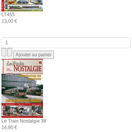
LT455
13,00 €
Le Train Nostalgie 38
14,90 €