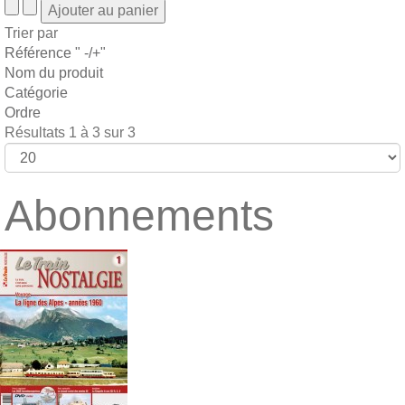
Trier par
Référence " -/+"
Nom du produit
Catégorie
Ordre
Résultats 1 à 3 sur 3
Abonnements