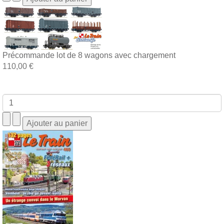
Précommande lot de 8 wagons avec chargement
110,00 €