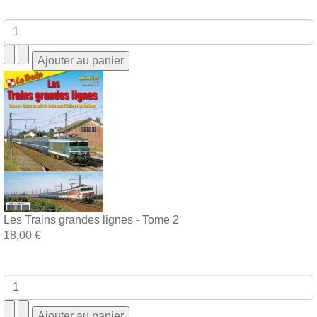
Les Trains grandes lignes - Tome 2
18,00 €