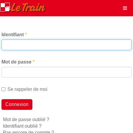
Identifiant
*
Mot de passe
*
Se rappeler de moi
Connexion
Mot de passe oublié ?
Identifiant oublié ?
Pas encore de compte ?