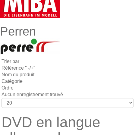
Perren
Trier par
Référence " -/+"
Nom du produit
Catégorie
Ordre
Aucun enregistrement trouvé
DVD en langue