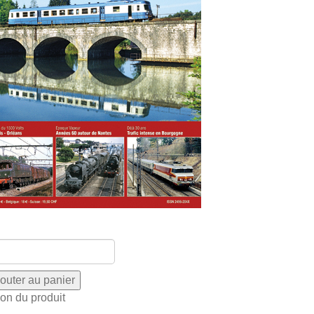
ion du produit