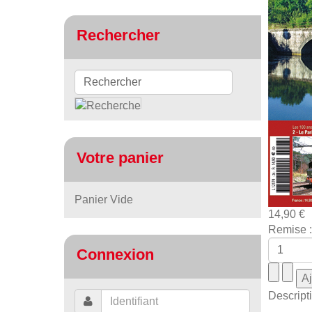
Rechercher
Votre panier
Panier Vide
14,90 €
Remise :
Connexion
Descript