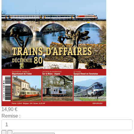
14,90 €
Remise :