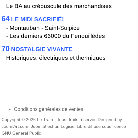
Le BA au crépuscule des marchandises
64
LE MIDI SACRIFIÉ!
- Montauban - Saint-Sulpice
- Les derniers 66000 du Fenouillèdes
70
NOSTALGIE VIVANTE
Historiques, électriques et thermiques
Conditions générales de ventes
Copyright © 2026 Le Train - Tous droits réservés Designed by
JoomlArt.com
.
Joomla!
est un Logiciel Libre diffusé sous licence
GNU General Public