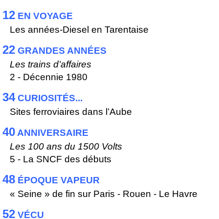
12
EN VOYAGE
Les années-Diesel en Tarentaise
22
GRANDES ANNÉES
Les trains d’affaires
2 - Décennie 1980
34
CURIOSITÉS...
Sites ferroviaires dans l’Aube
40
ANNIVERSAIRE
Les 100 ans du 1500 Volts
5 - La SNCF des débuts
48
ÉPOQUE VAPEUR
« Seine » de fin sur Paris - Rouen - Le Havre
52
VÉCU