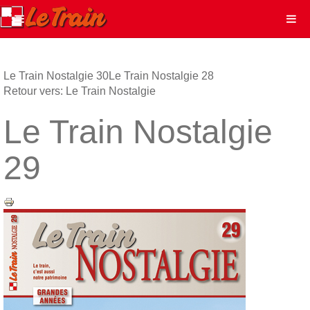
Le Train Nostalgie 30
Le Train Nostalgie 28
Retour vers: Le Train Nostalgie
Le Train Nostalgie
29