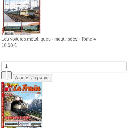
Les voitures métalliques - métallisées - Tome 4
18,00 €