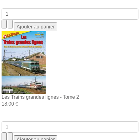
Les Trains grandes lignes - Tome 2
18,00 €