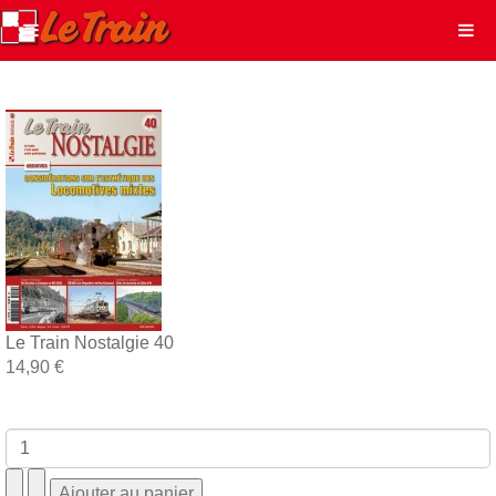
Le Train Nostalgie 40
14,90 €