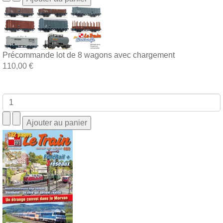
Précommande lot de 8 wagons avec chargement
110,00 €