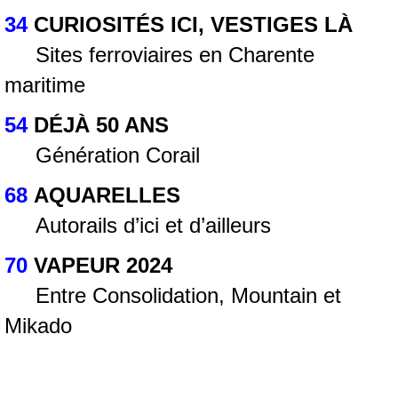
34
CURIOSITÉS ICI, VESTIGES LÀ
Sites ferroviaires en Charente
maritime
54
DÉJÀ 50 ANS
Génération Corail
68
AQUARELLES
Autorails d’ici et d’ailleurs
70
VAPEUR 2024
Entre Consolidation, Mountain et
Mikado