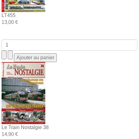
LT455
13,00 €
Le Train Nostalgie 38
14,90 €