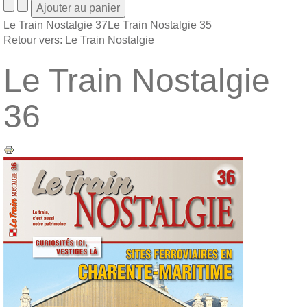
Le Train Nostalgie 37
Le Train Nostalgie 35
Retour vers: Le Train Nostalgie
Le Train Nostalgie
36