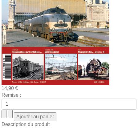
14,90 €
Remise :
Description du produit