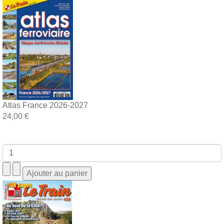
Atlas France 2026-2027
24,00 €