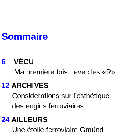
Sommaire
6
VÉCU
Ma première fois...avec les «R»
12
ARCHIVES
Considérations sur l’esthétique
des engins ferroviaires
24
AILLEURS
Une étoile ferroviaire Gmünd