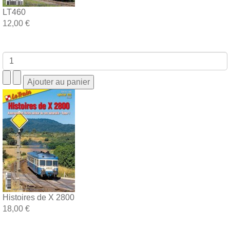
LT460
12,00 €
Histoires de X 2800
18,00 €