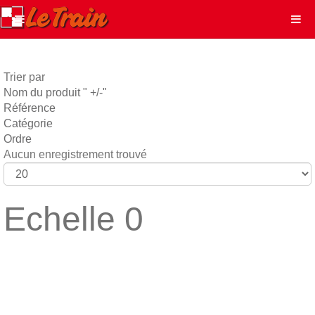
Trier par
Nom du produit " +/-"
Référence
Catégorie
Ordre
Aucun enregistrement trouvé
Echelle 0