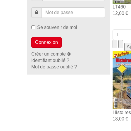
LT460
12,00 €
Se souvenir de moi
Créer un compte
Identifiant oublié ?
Mot de passe oublié ?
Histoire
18,00 €