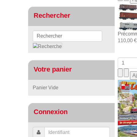
Rechercher
Précomm
110,00 €
Votre panier
Panier Vide
Connexion