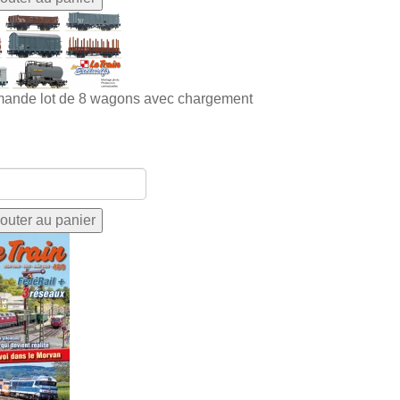
ande lot de 8 wagons avec chargement