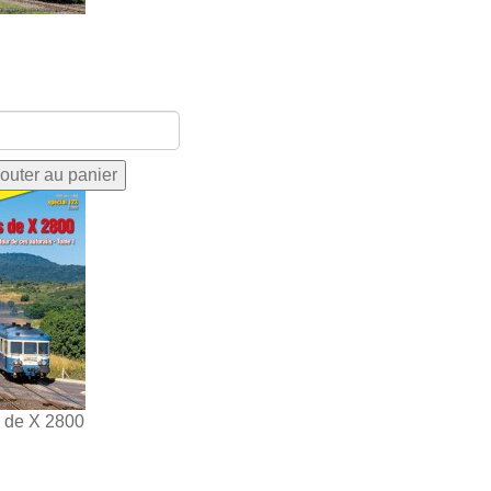
s de X 2800