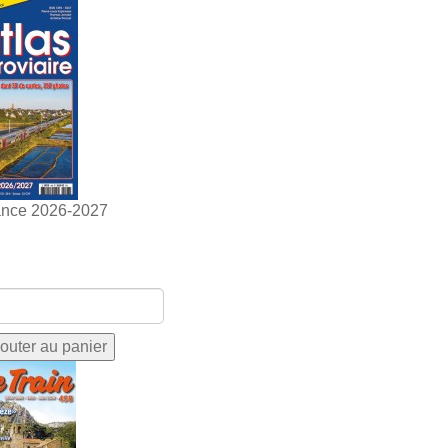
ance 2026-2027