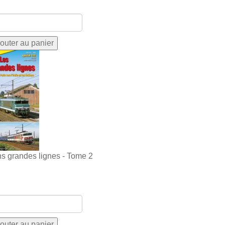
ns grandes lignes - Tome 2