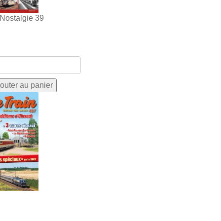
 Nostalgie 39