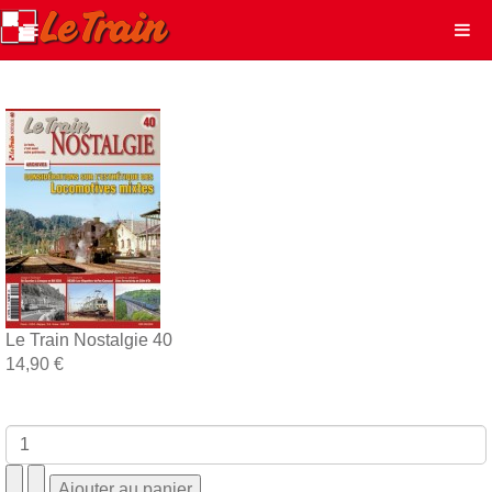
Le Train Nostalgie 40
14,90 €