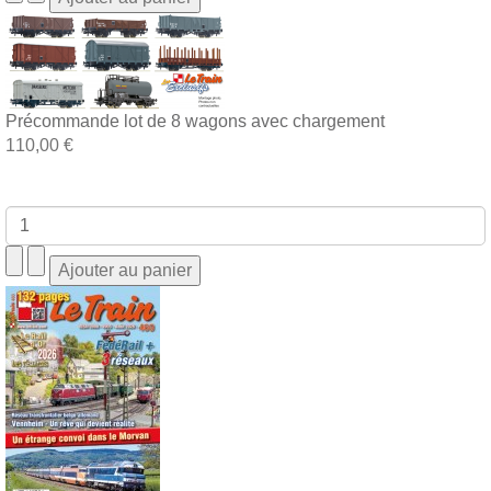
Précommande lot de 8 wagons avec chargement
110,00 €