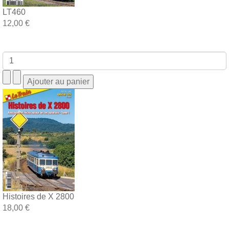
LT460
12,00 €
Histoires de X 2800
18,00 €