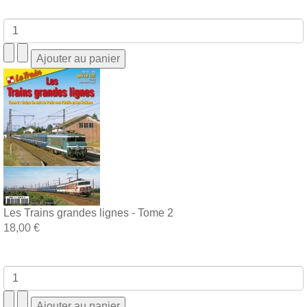
Les Trains grandes lignes - Tome 2
18,00 €