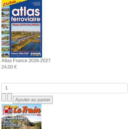
Atlas France 2026-2027
24,00 €