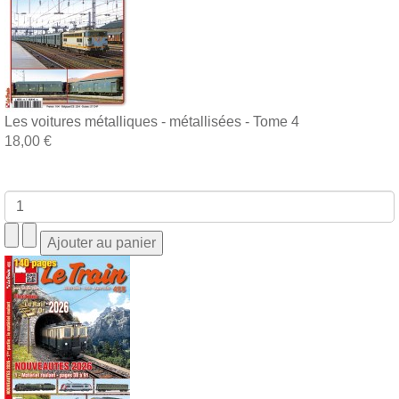
Les voitures métalliques - métallisées - Tome 4
18,00 €