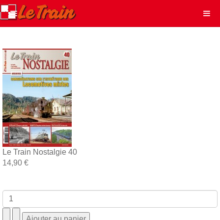
Le Train Nostalgie 40
14,90 €