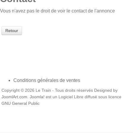
Vous n'avez pas le droit de voir le contact de l'annonce
Retour
Conditions générales de ventes
Copyright © 2026 Le Train - Tous droits réservés Designed by
JoomlArt.com
.
Joomla!
est un Logiciel Libre diffusé sous licence
GNU General Public