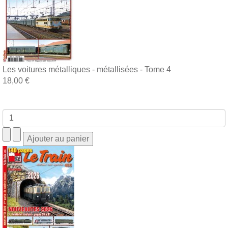
Les voitures métalliques - métallisées - Tome 4
18,00 €