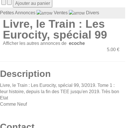
Petites Annonces
Ventes
Divers
Livre, le Train : Les
Eurocity, spécial 99
Afficher les autres annonces de
ecoche
5.00 €
Description
Livre, le Train : Les Eurocity, spécial 99, 3/2019. Tome 1 :
leur histoire, depuis la fin des TEE jusqu'en 2019. Très bon
Etat
Comme Neuf
Contact