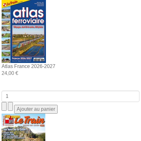
Atlas France 2026-2027
24,00 €