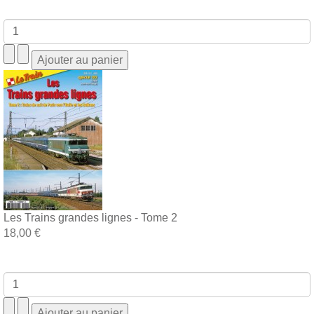
Les Trains grandes lignes - Tome 2
18,00 €