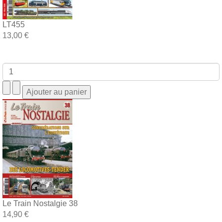
LT455
13,00 €
Le Train Nostalgie 38
14,90 €