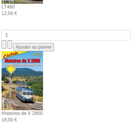
LT460
12,00 €
Histoires de X 2800
18,00 €